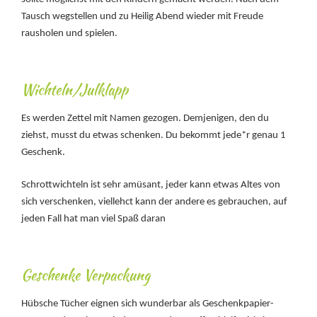
Tausch wegstellen und zu Heilig Abend wieder mit Freude
rausholen und spielen.
Wichteln/Julklapp
Es werden Zettel mit Namen gezogen. Demjenigen, den du
ziehst, musst du etwas schenken. Du bekommt jede*r genau 1
Geschenk.
Schrottwichteln ist sehr amüsant, jeder kann etwas Altes von
sich verschenken, viellehct kann der andere es gebrauchen, auf
jeden Fall hat man viel Spaß daran
Geschenke Verpackung
Hübsche Tücher eignen sich wunderbar als Geschenkpapier-