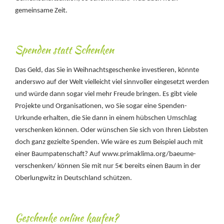
gemeinsame Zeit.
Spenden statt Schenken
Das Geld, das Sie in Weihnachtsgeschenke investieren, könnte
anderswo auf der Welt vielleicht viel sinnvoller eingesetzt werden
und würde dann sogar viel mehr Freude bringen. Es gibt viele
Projekte und Organisationen, wo Sie sogar eine Spenden-
Urkunde erhalten, die Sie dann in einem hübschen Umschlag
verschenken können. Oder wünschen Sie sich von Ihren Liebsten
doch ganz gezielte Spenden. Wie wäre es zum Beispiel auch mit
einer Baumpatenschaft? Auf www.primaklima.org/baeume-
verschenken/ können Sie mit nur 5€ bereits einen Baum in der
Oberlungwitz in Deutschland schützen.
Geschenke online kaufen?