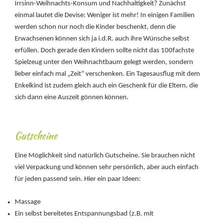
Irrsinn-Weihnachts-Konsum und Nachhaltigkeit? Zunächst
einmal lautet die Devise: Weniger ist mehr! In einigen Familien
werden schon nur noch die Kinder beschenkt, denn die
Erwachsenen können sich ja i.d.R. auch ihre Wünsche selbst
erfüllen. Doch gerade den Kindern sollte nicht das 100fachste
Spielzeug unter den Weihnachtbaum gelegt werden, sondern
lieber einfach mal „Zeit“ verschenken. Ein Tagesausflug mit dem
Enkelkind ist zudem gleich auch ein Geschenk für die Eltern, die
sich dann eine Auszeit gönnen können.
Gutscheine
Eine Möglichkeit sind natürlich Gutscheine. Sie brauchen nicht
viel Verpackung und können sehr persönlich, aber auch einfach
für jeden passend sein. Hier ein paar Ideen:
Massage
Ein selbst bereitetes Entspannungsbad (z.B. mit