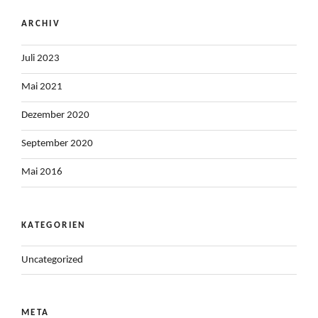
ARCHIV
Juli 2023
Mai 2021
Dezember 2020
September 2020
Mai 2016
KATEGORIEN
Uncategorized
META