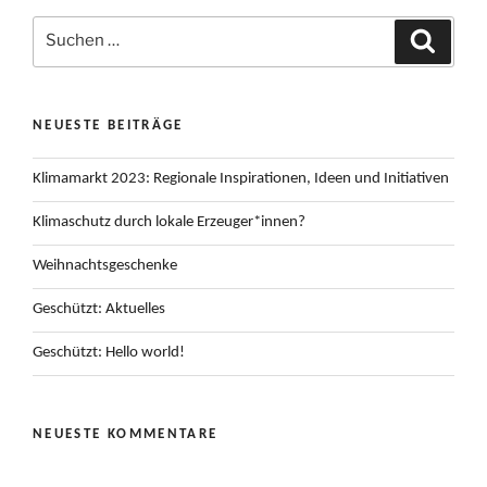
Suchen
Suchen
nach:
NEUESTE BEITRÄGE
Klimamarkt 2023: Regionale Inspirationen, Ideen und Initiativen
Klimaschutz durch lokale Erzeuger*innen?
Weihnachtsgeschenke
Geschützt: Aktuelles
Geschützt: Hello world!
NEUESTE KOMMENTARE