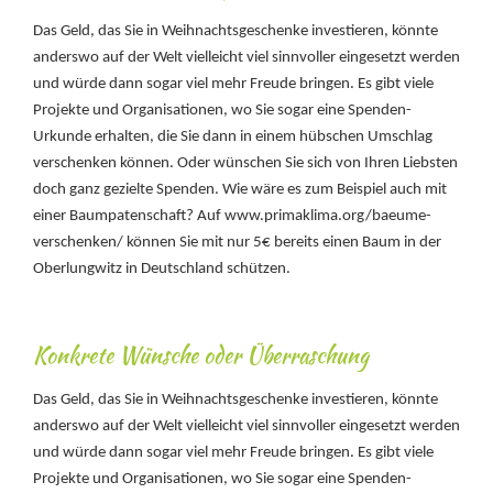
Das Geld, das Sie in Weihnachtsgeschenke investieren, könnte
anderswo auf der Welt vielleicht viel sinnvoller eingesetzt werden
und würde dann sogar viel mehr Freude bringen. Es gibt viele
Projekte und Organisationen, wo Sie sogar eine Spenden-
Urkunde erhalten, die Sie dann in einem hübschen Umschlag
verschenken können. Oder wünschen Sie sich von Ihren Liebsten
doch ganz gezielte Spenden. Wie wäre es zum Beispiel auch mit
einer Baumpatenschaft? Auf www.primaklima.org/baeume-
verschenken/ können Sie mit nur 5€ bereits einen Baum in der
Oberlungwitz in Deutschland schützen.
Konkrete Wünsche oder Überraschung
Das Geld, das Sie in Weihnachtsgeschenke investieren, könnte
anderswo auf der Welt vielleicht viel sinnvoller eingesetzt werden
und würde dann sogar viel mehr Freude bringen. Es gibt viele
Projekte und Organisationen, wo Sie sogar eine Spenden-