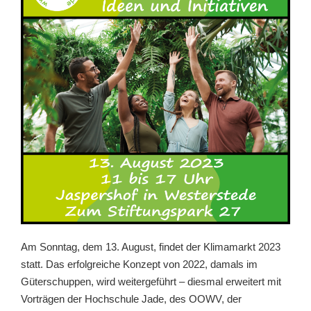
Am Sonntag, dem 13. August, findet der Klimamarkt 2023
statt. Das erfolgreiche Konzept von 2022, damals im
Güterschuppen, wird weitergeführt – diesmal erweitert mit
Vorträgen der Hochschule Jade, des OOWV, der