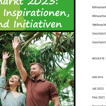
Klimamarkt
Klimaschu
Weihnach
Geschützt:
Geschützt:
NEUESTE
ARCHIV
Juli 2023
Mai 2021