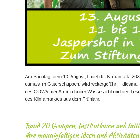
Am Sonntag, dem 13. August, findet der Klimamarkt 2023
damals im Güterschuppen, wird weitergeführt – diesmal 
des OOWV, der Ammerländer Wasseracht und den Les
des Klimamarktes aus dem Frühjahr.
Rund 20 Gruppen, Institutionen und Initi
ihre mannigfaltigen Ideen und Aktivitäten